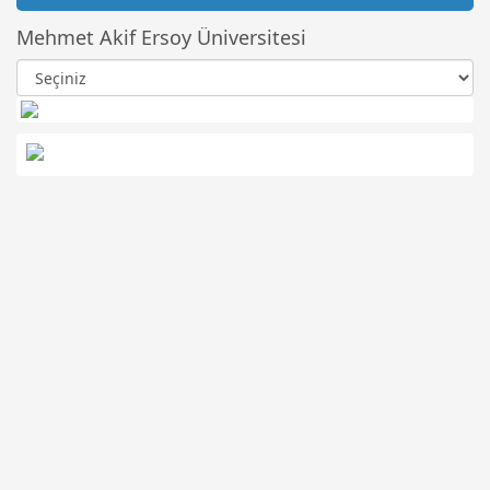
Mehmet Akif Ersoy Üniversitesi