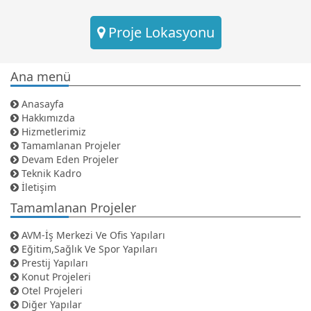
Proje Lokasyonu
Ana menü
Anasayfa
Hakkımızda
Hizmetlerimiz
Tamamlanan Projeler
Devam Eden Projeler
Teknik Kadro
İletişim
Tamamlanan Projeler
AVM-İş Merkezi Ve Ofis Yapıları
Eğitim,Sağlık Ve Spor Yapıları
Prestij Yapıları
Konut Projeleri
Otel Projeleri
Diğer Yapılar