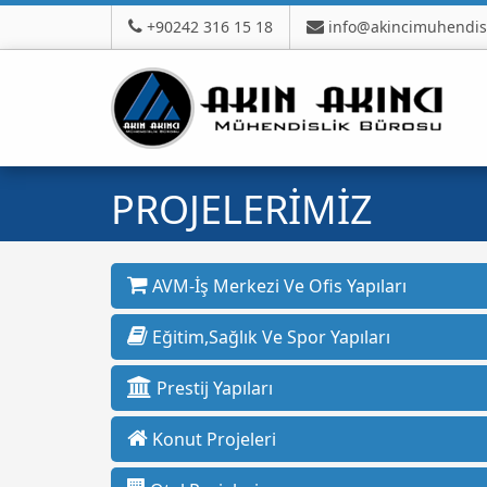
+90242 316 15 18
info@akincimuhendis
PROJELERİMİZ
AVM-İş Merkezi Ve Ofis Yapıları
Eğitim,Sağlık Ve Spor Yapıları
Prestij Yapıları
Konut Projeleri