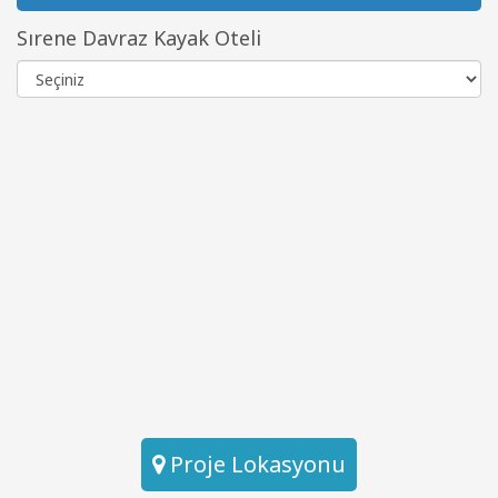
Sırene Davraz Kayak Oteli
Proje Lokasyonu