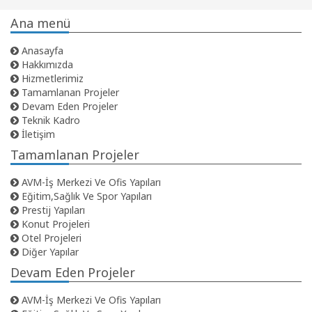
Ana menü
Anasayfa
Hakkımızda
Hizmetlerimiz
Tamamlanan Projeler
Devam Eden Projeler
Teknik Kadro
İletişim
Tamamlanan Projeler
AVM-İş Merkezi Ve Ofis Yapıları
Eğitim,Sağlık Ve Spor Yapıları
Prestij Yapıları
Konut Projeleri
Otel Projeleri
Diğer Yapılar
Devam Eden Projeler
AVM-İş Merkezi Ve Ofis Yapıları