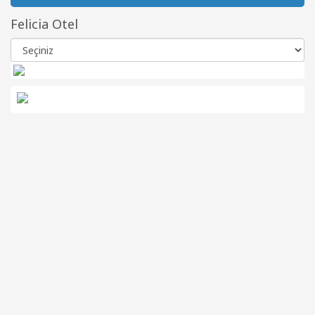
Felicia Otel