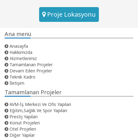
Proje Lokasyonu
Ana menü
Anasayfa
Hakkımızda
Hizmetlerimiz
Tamamlanan Projeler
Devam Eden Projeler
Teknik Kadro
İletişim
Tamamlanan Projeler
AVM-İş Merkezi Ve Ofis Yapıları
Eğitim,Sağlık Ve Spor Yapıları
Prestij Yapıları
Konut Projeleri
Otel Projeleri
Diğer Yapılar