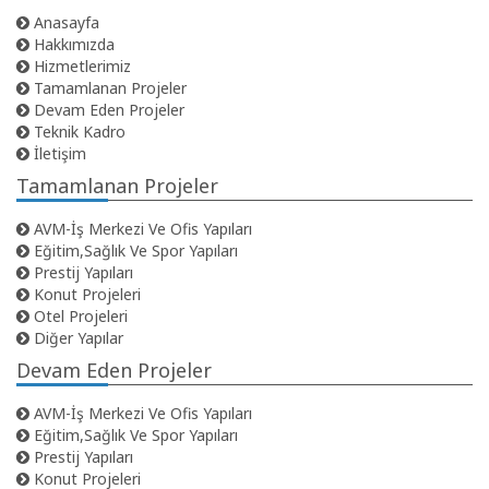
Anasayfa
Hakkımızda
Hizmetlerimiz
Tamamlanan Projeler
Devam Eden Projeler
Teknik Kadro
İletişim
Tamamlanan Projeler
AVM-İş Merkezi Ve Ofis Yapıları
Eğitim,Sağlık Ve Spor Yapıları
Prestij Yapıları
Konut Projeleri
Otel Projeleri
Diğer Yapılar
Devam Eden Projeler
AVM-İş Merkezi Ve Ofis Yapıları
Eğitim,Sağlık Ve Spor Yapıları
Prestij Yapıları
Konut Projeleri